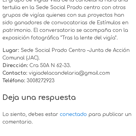
tertulia en la Sede Social Prado centro con otros
grupos de vigías quienes con sus proyectos han
sido ganadores de convocatorias de Estímulos en
patrimonio. El conversatorio se acompaña con la
exposición fotográfica "Tras la lente del vigía".
Lugar:
Sede Social Prado Centro –Junta de Acción
Comunal (JAC).
Dirección:
Cra 50A N 62-33.
Contacto:
vigiadelacandelaria@gmail.com
Teléfono:
3008272923
Deja una respuesta
Lo siento, debes estar
conectado
para publicar un
comentario.