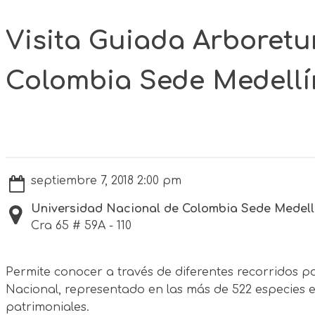
Visita Guiada Arboretu
Colombia Sede Medellí
septiembre 7, 2018 2:00 pm
Universidad Nacional de Colombia Sede Medell
Cra 65 # 59A - 110
Permite conocer a través de diferentes recorridos po
Nacional, representado en las más de 522 especies ent
patrimoniales.