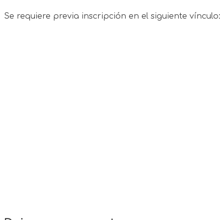
Se requiere previa inscripción en el siguiente vínculo