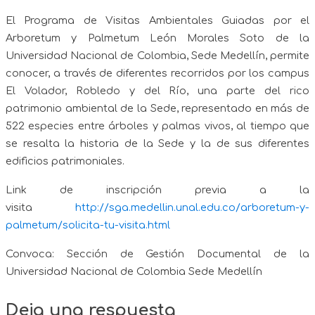
El Programa de Visitas Ambientales Guiadas por el
Arboretum y Palmetum León Morales Soto de la
Universidad Nacional de Colombia, Sede Medellín, permite
conocer, a través de diferentes recorridos por los campus
El Volador, Robledo y del Río, una parte del rico
patrimonio ambiental de la Sede, representado en más de
522 especies entre árboles y palmas vivos, al tiempo que
se resalta la historia de la Sede y la de sus diferentes
edificios patrimoniales.
Link de inscripción previa a la
visita
http://sga.medellin.unal.edu.co/arboretum-y-
palmetum/solicita-tu-visita.html
Convoca: Sección de Gestión Documental de la
Universidad Nacional de Colombia Sede Medellín
Deja una respuesta