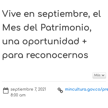
Vive en septiembre, el
Mes del Patrimonio,
una oportunidad +
para reconocernos
Más
septiembre 7, 2021
mincultura.gov.co/pre
8:00 am