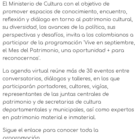
El Ministerio de Cultura con el objetivo de
promover espacios de conocimiento, encuentro,
reflexión y diálogo en torno al patrimonio cultural,
su diversidad, los avances de la política, sus
perspectivas y desafíos, invita a los colombianos a
participar de la programación 'Vive en septiembre,
el Mes del Patrimonio, una oportunidad + para
reconocernos'.
La agenda virtual reúne más de 30 eventos entre
conversatorios, diálogos y talleres, en los que
participarán portadores, cultores, vigías,
representantes de las juntas centrales de
patrimonio y de secretarias de cultura
departamentales y municipales, así como expertos
en patrimonio material e inmaterial.
Sigue el enlace para conocer toda la
programación.