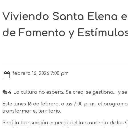
Viviendo Santa Elena 
de Fomento y Estímulos 
febrero 16, 2026 7:00 pm
🎭🔥 La cultura no espera. Se crea, se gestiona… y se
Este lunes 16 de febrero, a las 7:00 p. m., el progr
transformar el territorio.
Será la transmisión especial del lanzamiento de las 