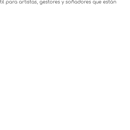
il para artistas, gestores y soñadores que están