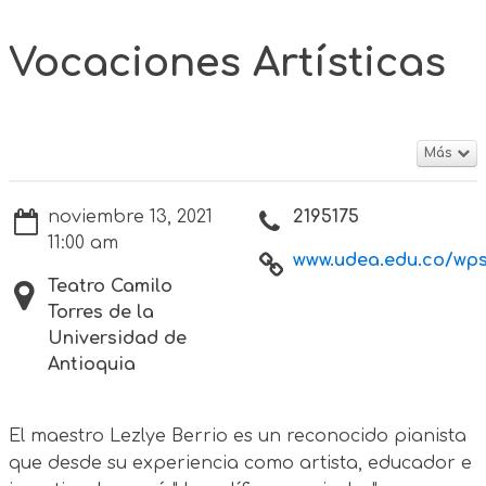
Vocaciones Artísticas
Más
noviembre 13, 2021
2195175
11:00 am
www.udea.edu.co/wps/
Teatro Camilo
Torres de la
Universidad de
Antioquia
El maestro Lezlye Berrio es un reconocido pianista
que desde su experiencia como artista, educador e