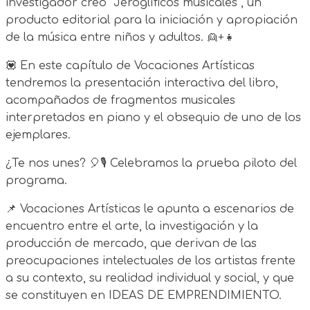
investigador creó "Jeroglíficos musicales", un
producto editorial para la iniciación y apropiación
de la música entre niños y adultos. 👱+👧
💟 En este capítulo de Vocaciones Artísticas
tendremos la presentación interactiva del libro,
acompañados de fragmentos musicales
interpretados en piano y el obsequio de uno de los
ejemplares.
¿Te nos unes? 🎈🎙 Celebramos la prueba piloto del
programa.
📌 Vocaciones Artísticas le apunta a escenarios de
encuentro entre el arte, la investigación y la
producción de mercado, que derivan de las
preocupaciones intelectuales de los artistas frente
a su contexto, su realidad individual y social, y que
se constituyen en IDEAS DE EMPRENDIMIENTO.