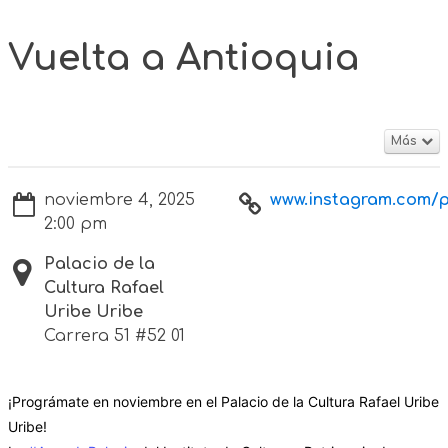
Vuelta a Antioquia
Más
noviembre 4, 2025
www.instagram.com/p
2:00 pm
Palacio de la
Cultura Rafael
Uribe Uribe
Carrera 51 #52 01
¡Prográmate en noviembre en el Palacio de la Cultura Rafael Uribe
Uribe!