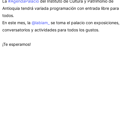
La
#AgendaPalacio
del Instituto de Cultura y Patrimonio de
Antioquia tendrá variada programación con entrada libre para
todos.
En este mes, la
@labiam_
se toma el palacio con exposiciones,
conversatorios y actividades para todos los gustos.
¡Te esperamos!