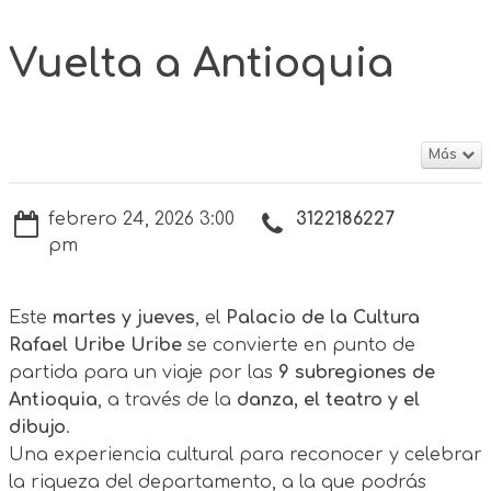
Vuelta a Antioquia
Más
febrero 24, 2026 3:00
3122186227
pm
Este
martes y jueves
, el
Palacio de la Cultura
Rafael Uribe Uribe
se convierte en punto de
partida para un viaje por las
9 subregiones de
Antioquia
, a través de la
danza, el teatro y el
dibujo
.
Una experiencia cultural para reconocer y celebrar
la riqueza del departamento, a la que podrás