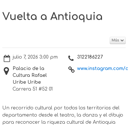
Vuelta a Antioquia
Más
julio 7, 2026 3:00 pm
3122186227
Palacio de la
www.instagram.com/cu
Cultura Rafael
Uribe Uribe
Carrera 51 #52 01
Un recorrido cultural por todos los territorios del
departamento desde el teatro, la danza y el dibujo
para reconocer la riqueza cultural de Antioquia