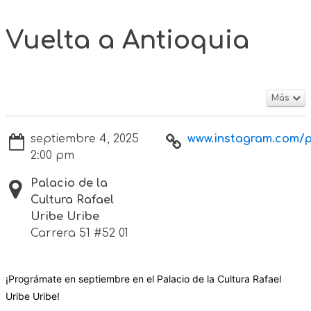
Vuelta a Antioquia
Más
septiembre 4, 2025
www.instagram.com/p
2:00 pm
Palacio de la
Cultura Rafael
Uribe Uribe
Carrera 51 #52 01
¡Prográmate en septiembre en el Palacio de la Cultura Rafael
Uribe Uribe!