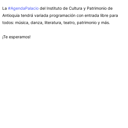
La
#AgendaPalacio
del Instituto de Cultura y Patrimonio de
Antioquia tendrá variada programación con entrada libre para
todos: música, danza, literatura, teatro, patrimonio y más.
¡Te esperamos!