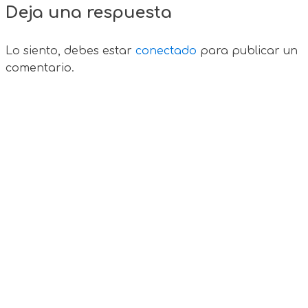
Deja una respuesta
Lo siento, debes estar
conectado
para publicar un
comentario.