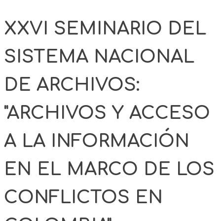
XXVI SEMINARIO DEL
SISTEMA NACIONAL
DE ARCHIVOS:
"ARCHIVOS Y ACCESO
A LA INFORMACIÓN
EN EL MARCO DE LOS
CONFLICTOS EN