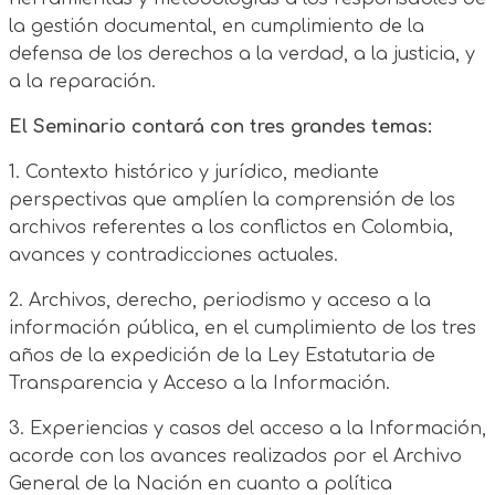
la gestión documental, en cumplimiento de la
defensa de los derechos a la verdad, a la justicia, y
a la reparación.
El Seminario contará con tres grandes temas:
1. Contexto histórico y jurídico, mediante
perspectivas que amplíen la comprensión de los
archivos referentes a los conflictos en Colombia,
avances y contradicciones actuales.
2. Archivos, derecho, periodismo y acceso a la
información pública, en el cumplimiento de los tres
años de la expedición de la Ley Estatutaria de
Transparencia y Acceso a la Información.
3. Experiencias y casos del acceso a la Información,
acorde con los avances realizados por el Archivo
General de la Nación en cuanto a política