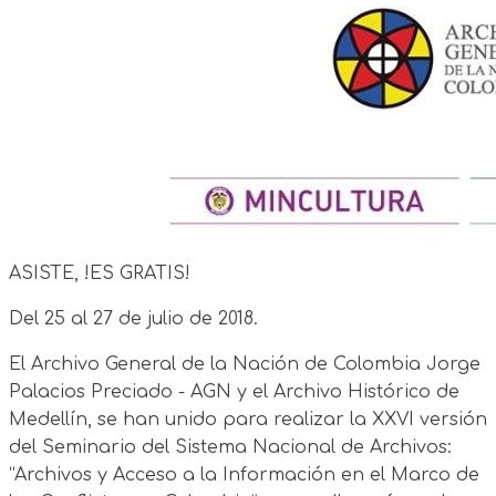
ASISTE, !ES GRATIS!
Del 25 al 27 de julio de 2018.
El Archivo General de la Nación de Colombia Jorge
Palacios Preciado - AGN y el Archivo Histórico de
Medellín, se han unido para realizar la XXVI versión
del Seminario del Sistema Nacional de Archivos:
“Archivos y Acceso a la Información en el Marco de