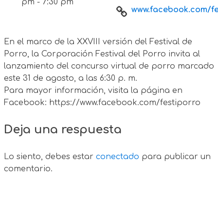
pm - 7:30 pm
www.facebook.com/fes
En el marco de la XXVIII versión del Festival de
Porro, la Corporación Festival del Porro invita al
lanzamiento del concurso virtual de porro marcado
este 31 de agosto, a las 6:30 p. m.
Para mayor información, visita la página en
Facebook: https://www.facebook.com/festiporro
Deja una respuesta
Lo siento, debes estar
conectado
para publicar un
comentario.