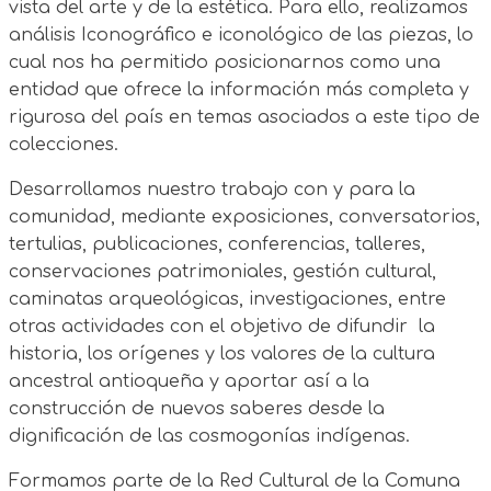
vista del arte y de la estética. Para ello, realizamos
análisis Iconográfico e iconológico de las piezas, lo
cual nos ha permitido posicionarnos como una
entidad que ofrece la información más completa y
rigurosa del país en temas asociados a este tipo de
colecciones.
Desarrollamos nuestro trabajo con y para la
comunidad, mediante exposiciones, conversatorios,
tertulias, publicaciones, conferencias, talleres,
conservaciones patrimoniales, gestión cultural,
caminatas arqueológicas, investigaciones, entre
otras actividades con el objetivo de difundir
la
historia, los orígenes y los valores de la cultura
ancestral antioqueña y aportar así a la
construcción de nuevos saberes desde la
dignificación de las cosmogonías indígenas.
Formamos parte de la Red Cultural de la Comuna