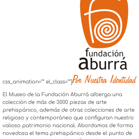
css_animation="" el_class=""]
El Museo de la Fundación Aburrá alberga una
colección de más de 3000 piezas de arte
prehispánico, además de otras colecciones de arte
religioso y contemporáneo que configuran nuestro
valioso patrimonio nacional. Abordamos de forma
novedosa el tema prehispánico desde el punto de