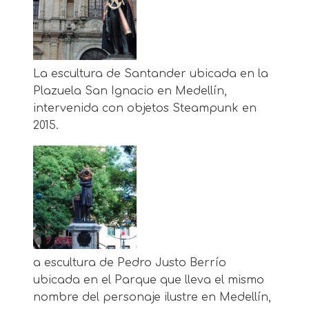
La escultura de Santander ubicada en la
Plazuela San Ignacio en Medellín,
intervenida con objetos Steampunk en
2015.
a escultura de Pedro Justo Berrío
ubicada en el Parque que lleva el mismo
nombre del personaje ilustre en Medellín,