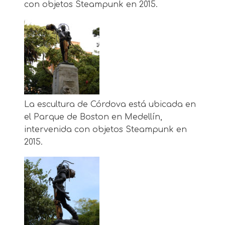
con objetos Steampunk en 2015.
La escultura de Córdova está ubicada en
el Parque de Boston en Medellín,
intervenida con objetos Steampunk en
2015.