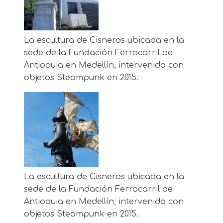
La escultura de Cisneros ubicada en la
sede de la Fundación Ferrocarril de
Antioquia en Medellín, intervenida con
objetos Steampunk en 2015.
La escultura de Cisneros ubicada en la
sede de la Fundación Ferrocarril de
Antioquia en Medellín, intervenida con
objetos Steampunk en 2015.