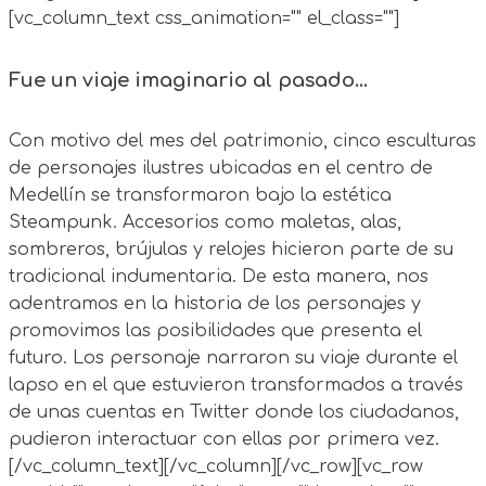
[vc_column_text css_animation="" el_class=""]
Fue un viaje imaginario al pasado...
Con motivo del mes del patrimonio, cinco esculturas
de personajes ilustres ubicadas en el centro de
Medellín se transformaron bajo la estética
Steampunk. Accesorios como maletas, alas,
sombreros, brújulas y relojes hicieron parte de su
tradicional indumentaria. De esta manera, nos
adentramos en la historia de los personajes y
promovimos las posibilidades que presenta el
futuro. Los personaje narraron su viaje durante el
lapso en el que estuvieron transformados a través
de unas cuentas en Twitter donde los ciudadanos,
pudieron interactuar con ellas por primera vez.
[/vc_column_text][/vc_column][/vc_row][vc_row