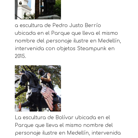
a escultura de Pedro Justo Berrío
ubicada en el Parque que lleva el mismo
nombre del personaje ilustre en Medellín,
intervenida con objetos Steampunk en
2015.
La escultura de Bolívar ubicada en el
Parque que lleva el mismo nombre del
personaje ilustre en Medellín, intervenida