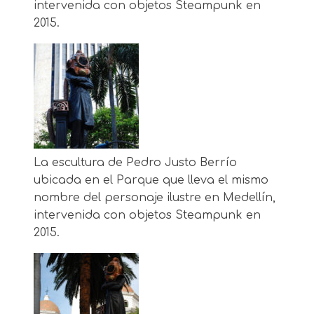
intervenida con objetos Steampunk en
2015.
La escultura de Pedro Justo Berrío
ubicada en el Parque que lleva el mismo
nombre del personaje ilustre en Medellín,
intervenida con objetos Steampunk en
2015.