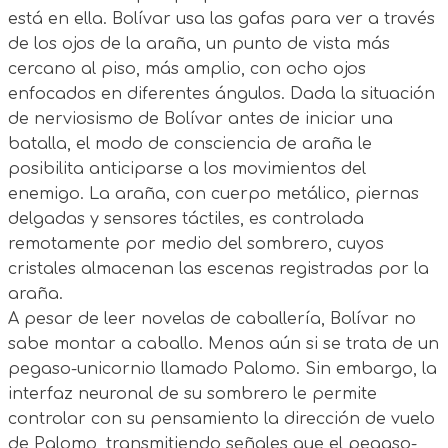
está en ella. Bolívar usa las gafas para ver a través
de los ojos de la araña, un punto de vista más
cercano al piso, más amplio, con ocho ojos
enfocados en diferentes ángulos. Dada la situación
de nerviosismo de Bolívar antes de iniciar una
batalla, el modo de consciencia de araña le
posibilita anticiparse a los movimientos del
enemigo. La araña, con cuerpo metálico, piernas
delgadas y sensores táctiles, es controlada
remotamente por medio del sombrero, cuyos
cristales almacenan las escenas registradas por la
araña.
A pesar de leer novelas de caballería, Bolívar no
sabe montar a caballo. Menos aún si se trata de un
pegaso-unicornio llamado Palomo. Sin embargo, la
interfaz neuronal de su sombrero le permite
controlar con su pensamiento la dirección de vuelo
de Palomo, transmitiendo señales que el pegaso-