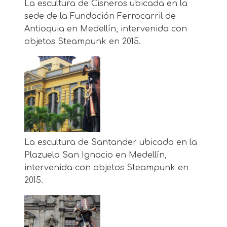
La escultura de Cisneros ubicada en la
sede de la Fundación Ferrocarril de
Antioquia en Medellín, intervenida con
objetos Steampunk en 2015.
La escultura de Santander ubicada en la
Plazuela San Ignacio en Medellín,
intervenida con objetos Steampunk en
2015.