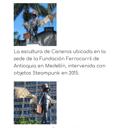
La escultura de Cisneros ubicada en la
sede de la Fundación Ferrocarril de
Antioquia en Medellín, intervenida con
objetos Steampunk en 2015.