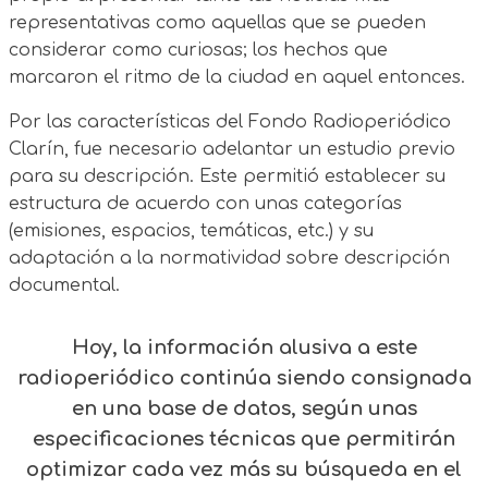
representativas como aquellas que se pueden
considerar como curiosas; los hechos que
marcaron el ritmo de la ciudad en aquel entonces.
Por las características del Fondo Radioperiódico
Clarín, fue necesario adelantar un estudio previo
para su descripción. Este permitió establecer su
estructura de acuerdo con unas categorías
(emisiones, espacios, temáticas, etc.) y su
adaptación a la normatividad sobre descripción
documental.
Hoy, la información alusiva a este
radioperiódico continúa siendo consignada
en una base de datos, según unas
especificaciones técnicas que permitirán
optimizar cada vez más su búsqueda en el