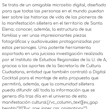
Se trata de un amigable micrositio digital, diseñado
para que todas las personas en el mundo puedan
leer sobre las historias de vida de los pioneros de
la manifestación silletera en el territorio de Santa
Elena; conocer, además, la estructura de sus
familias y ver unas impresionantes piezas
fotográficas y audiovisuales protagonizadas por
estos personajes. Una potente herramienta
soportada en una juiciosa investigación realizada
por el Instituto de Estudios Regionales de la U. de A,
gracias a los aportes de la Secretaría de Cultura
Ciudadana, entidad que también contrató a Digital
Cocktail para el montaje de esta propuesta que
permitirá, además, que la comunidad silletera
pueda difundir allí toda la información que se
genera día tras día en el universo de esta
manifestación cultural.[/vc_column_text][ev_gap
height="20"][vc_row_inner css_animation=""]