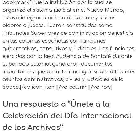
bookmark"]Fue la institución por la cual se
organizó el sistema judicial en el Nuevo Mundo,
estuvo integrada por un presidente y varios
oidores o jueces. Fueron constituidos como
Tribunales Superiores de administración de justicia
en las colonias españolas con funciones
gubernativas, consultivas y judiciales. Las funciones
ejercidas por la Real Audiencia de Santafé durante
el periodo colonial generaron documentos
importantes que permiten indagar sobre diferentes
asuntos administrativos, civiles y judiciales de la
época.[/ev_icon_item][/vc_column][/vc_row]
Una respuesta a “Únete a la
Celebración del Día Internacional
de los Archivos”