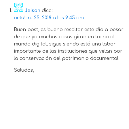
Jeison
dice:
octubre 25, 2018 a las 9:45 am
Buen post, es bueno resaltar este día a pesar
de que ya muchas cosas giran en torno al
mundo digital, sigue siendo está una labor
importante de las instituciones que velan por
la conservación del patrimonio documental.
Saludos,